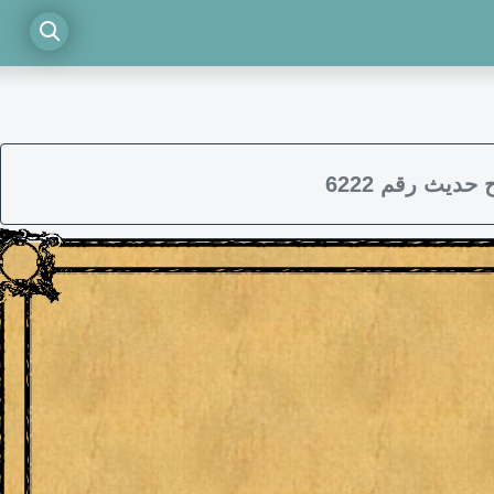
حديث رقم 6222