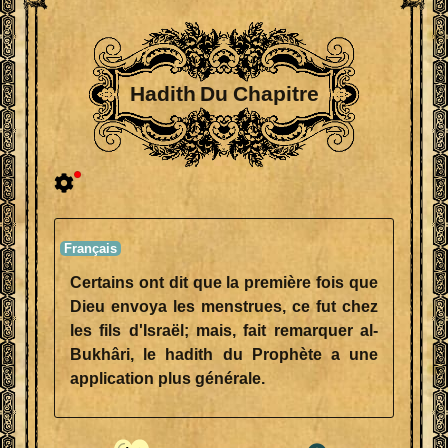
Hadith Du Chapitre
Certains ont dit que la première fois que
Dieu envoya les menstrues, ce fut chez
les fils d'Israël; mais, fait remarquer al-
Bukhâri, le hadith du Prophète a une
application plus générale.