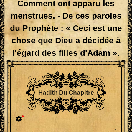
Comment ont apparu les
menstrues. - De ces paroles
du Prophète : « Ceci est une
chose que Dieu a décidée à
l'égard des filles d'Adam ».
Hadith Du Chapitre