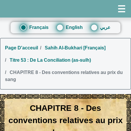
Français
English
عربي
Page D'acceuil
Sahih Al-Bukhari [Français]
Titre 53 : De La Conciliation (as-sulh)
CHAPITRE 8 - Des conventions relatives au prix du
sang
CHAPITRE 8 - Des
conventions relatives au prix