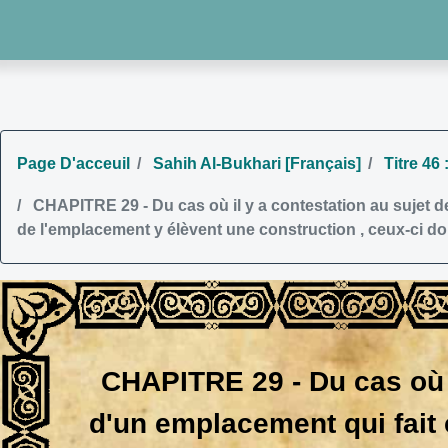
Page D'acceuil
Sahih Al-Bukhari [Français]
Titre 46 
CHAPITRE 29 - Du cas où il y a contestation au sujet de
de l'emplacement y élèvent une construction , ceux-ci do
CHAPITRE 29 - Du cas où il
d'un emplacement qui fait 