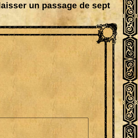
 laisser un passage de sept