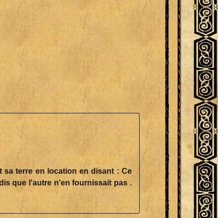
 sa terre en location en disant : Ce
dis que l'autre n'en fournissait pas .