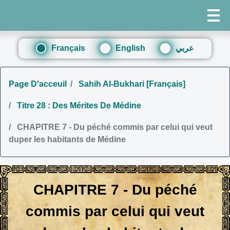
Français
English
عربي
Page D'acceuil
Sahih Al-Bukhari [Français]
Titre 28 : Des Mérites De Médine
CHAPITRE 7 - Du péché commis par celui qui veut
duper les habitants de Médine
CHAPITRE 7 - Du péché
commis par celui qui veut